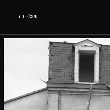
LE RÉSEAU