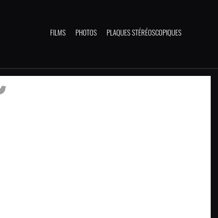
FILMS
PHOTOS
PLAQUES STÉRÉOSCOPIQUES