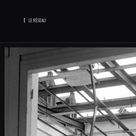
LE RÉSEAU