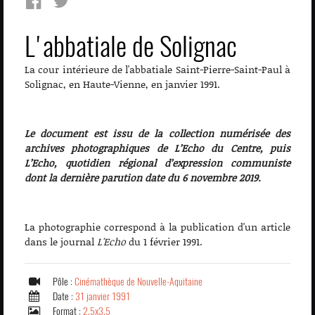
L'abbatiale de Solignac
La cour intérieure de l'abbatiale Saint-Pierre-Saint-Paul à
Solignac, en Haute-Vienne, en janvier 1991.
Le document est issu de la collection numérisée des
archives photographiques de L’Echo du Centre, puis
L’Echo, quotidien régional d’expression communiste
dont la dernière parution date du 6 novembre 2019.
La photographie correspond à la publication d'un article
dans le journal
L'Echo
du 1 février 1991.
Pôle :
Cinémathèque de Nouvelle-Aquitaine
Date :
31 janvier 1991
Format :
2,5x3,5