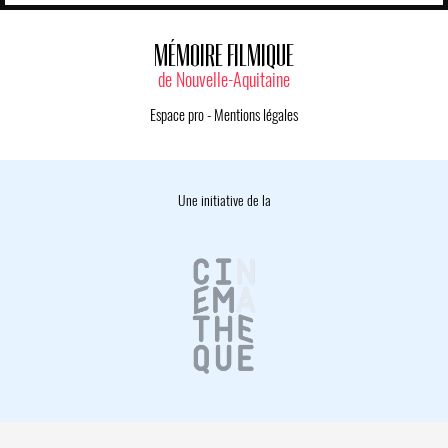
MÉMOIRE FILMIQUE
de Nouvelle-Aquitaine
Espace pro
-
Mentions légales
Une initiative de la