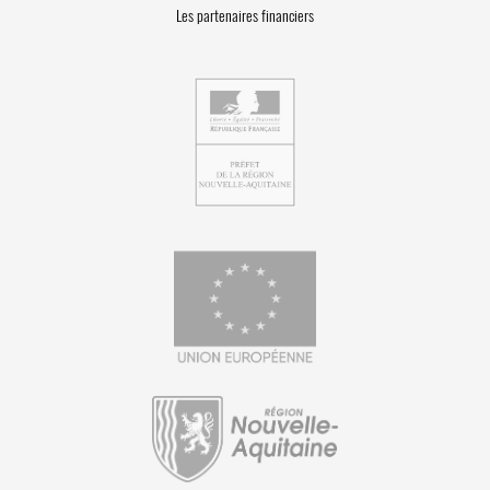
Les partenaires financiers