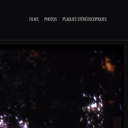
FILMS
PHOTOS
PLAQUES STÉRÉOSCOPIQUES