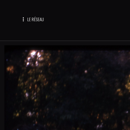
LE RÉSEAU