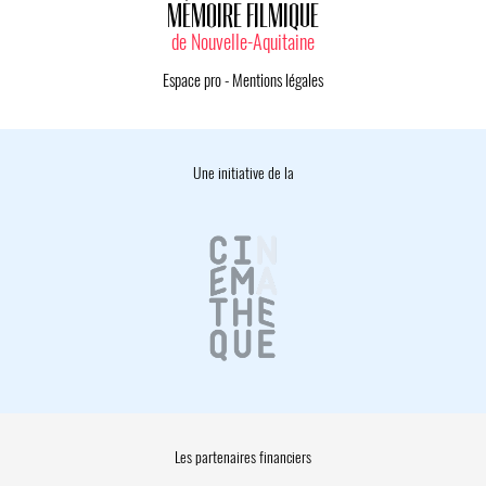
MÉMOIRE FILMIQUE
de Nouvelle-Aquitaine
Espace pro
-
Mentions légales
Une initiative de la
Les partenaires financiers