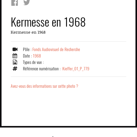
Kermesse en 1968
Kermesse en 1968
Pôle :
Fonds Audiovisuel de Recherche
Date :
1968
Types de vue :
Référence numérisation :
Kieffer_01_P_779
Avez-vous des informations sur cette photo ?