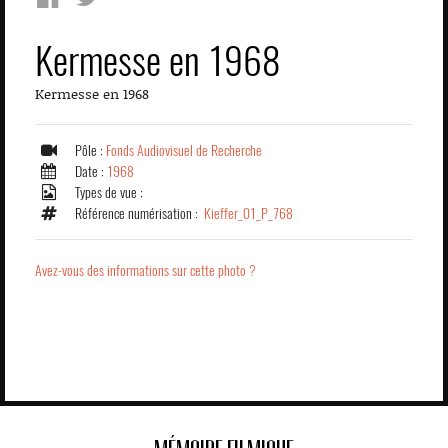
Kermesse en 1968
Kermesse en 1968
Pôle :
Fonds Audiovisuel de Recherche
Date :
1968
Types de vue :
Référence numérisation :
Kieffer_01_P_768
Avez-vous des informations sur cette photo ?