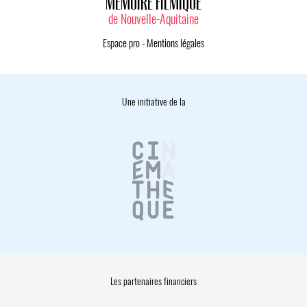
MÉMOIRE FILMIQUE
de Nouvelle-Aquitaine
Espace pro
-
Mentions légales
Une initiative de la
Les partenaires financiers