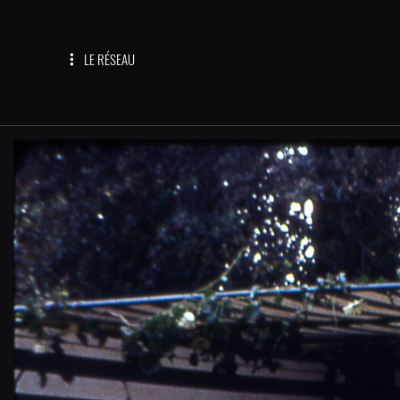
LE RÉSEAU