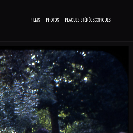
FILMS
PHOTOS
PLAQUES STÉRÉOSCOPIQUES