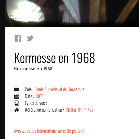
Kermesse en 1968
Kermesse en 1968
Pôle :
Fonds Audiovisuel de Recherche
Date :
1968
Types de vue :
Référence numérisation :
Kieffer_01_P_737
Avez-vous des informations sur cette photo ?