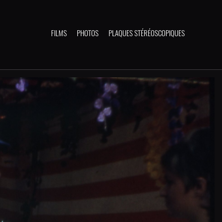
FILMS
PHOTOS
PLAQUES STÉRÉOSCOPIQUES