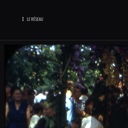
LE RÉSEAU