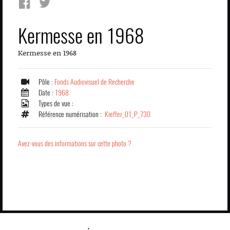
Kermesse en 1968
Kermesse en 1968
Pôle :
Fonds Audiovisuel de Recherche
Date :
1968
Types de vue :
Référence numérisation :
Kieffer_01_P_730
Avez-vous des informations sur cette photo ?