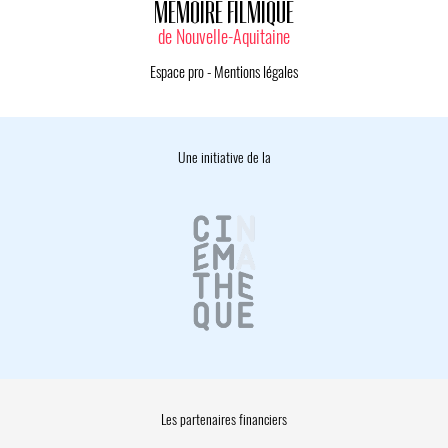
MÉMOIRE FILMIQUE
de Nouvelle-Aquitaine
Espace pro
-
Mentions légales
Une initiative de la
Les partenaires financiers