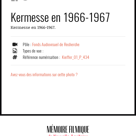
Kermesse en 1966-1967
Kermesse en 1966-1967.
Pôle :
Fonds Audiovisuel de Recherche
Types de vue :
Référence numérisation :
Kieffer_01_P_434
Avez-vous des informations sur cette photo ?
MÉMOIRE FILMIQUE