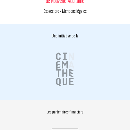
de Nouvelle-Aquitaine
Espace pro
-
Mentions légales
Une initiative de la
Les partenaires financiers