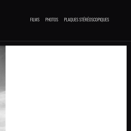
FILMS
PHOTOS
PLAQUES STÉRÉOSCOPIQUES