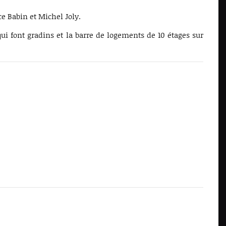
e Babin et Michel Joly.
ui font gradins et la barre de logements de 10 étages sur