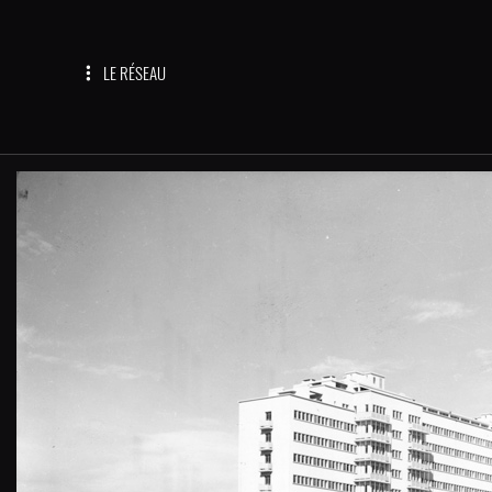
LE RÉSEAU