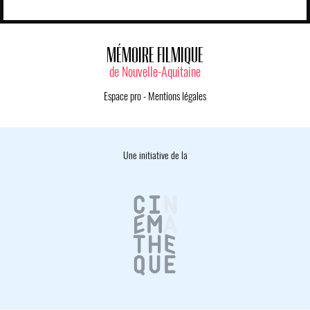
MÉMOIRE FILMIQUE
de Nouvelle-Aquitaine
Espace pro
-
Mentions légales
Une initiative de la