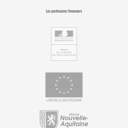
Les partenaires financiers