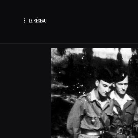
LE RÉSEAU