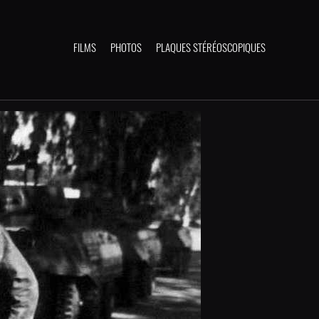
FILMS
PHOTOS
PLAQUES STÉRÉOSCOPIQUES