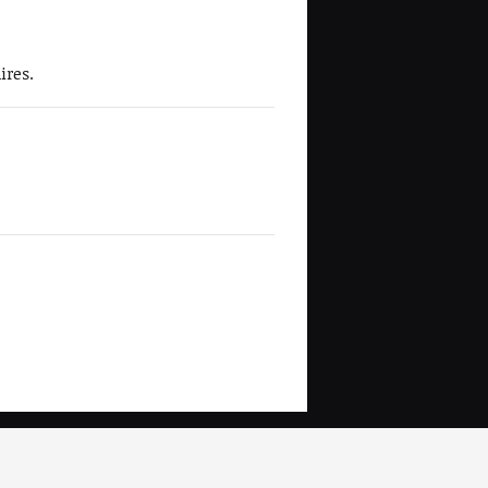
ires.