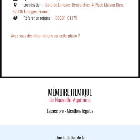
Localisation :
Gare de Limoges-Bénédictins, 4 Place Maison Dieu,
87036 Limoges, France
Référence original :
DEC01_01179
Avez-vous des informations sur cette photo ?
MÉMOIRE FILMIQUE
de Nouvelle-Aquitaine
Espace pro
-
Mentions légales
Une initiative de la