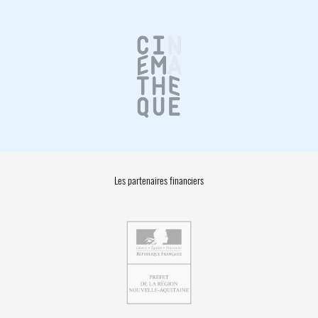
Les partenaires financiers