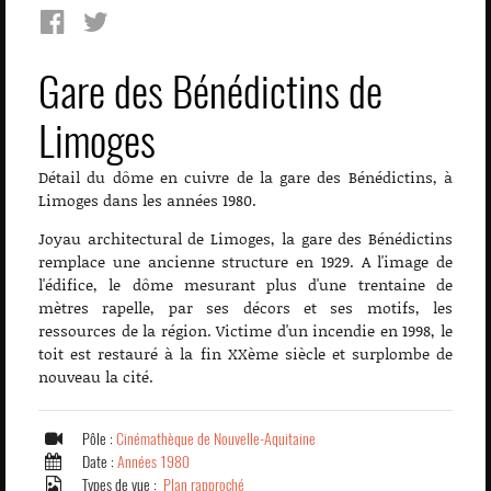
Gare des Bénédictins de
Limoges
Détail du dôme en cuivre de la gare des Bénédictins, à
Limoges dans les années 1980.
Joyau architectural de Limoges, la gare des Bénédictins
remplace une ancienne structure en 1929. A l'image de
l'édifice, le dôme mesurant plus d'une trentaine de
mètres rapelle, par ses décors et ses motifs, les
ressources de la région. Victime d'un incendie en 1998, le
toit est restauré à la fin XXème siècle et surplombe de
nouveau la cité.
Pôle :
Cinémathèque de Nouvelle-Aquitaine
Date :
Années 1980
Types de vue :
Plan rapproché