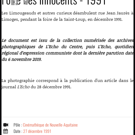
Les Limougeauds et autres curieux déambulent rue Jean Jaurès à
Limoges, pendant la foire de la Saint-Loup, en décembre 1991.
Le document est issu de la collection numérisée des archives
photographiques de L’Echo du Centre, puis L’Echo, quotidien
régional d’expression communiste dont la dernière parution date
du 6 novembre 2019.
La photographie correspond à la publication d'un article dans le
journal
L'Echo
du 28 décembre 1991.
Pôle :
Cinémathèque de Nouvelle-Aquitaine
Date :
27 décembre 1991