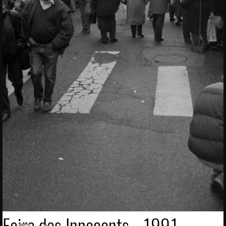
Foire des Innocents - 1991