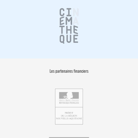
Les partenaires financiers