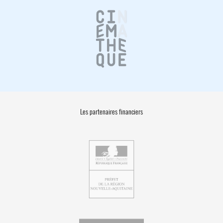
Les partenaires financiers