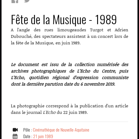
Fête de la Musique - 1989
A l'angle des rues limougeaudes Turgot et Adrien
Dubouché, des spectateurs assistent à un concert lors de
la fête de la Musique, en juin 1989.
Le document est issu de la collection numérisée des
archives photographiques de L’Echo du Centre, puis
L’Echo, quotidien régional d’expression communiste
dont la dernière parution date du 6 novembre 2019.
La photographie correspond à la publication d'un article
dans le journal
L'Echo
du 22 juin 1989.
Pôle :
Cinémathèque de Nouvelle-Aquitaine
Date :
21 juin 1989