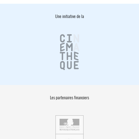
Une initiative de la
Les partenaires financiers