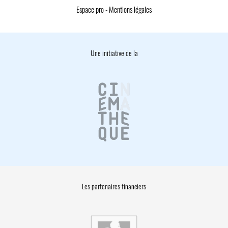
Espace pro
-
Mentions légales
Une initiative de la
Les partenaires financiers