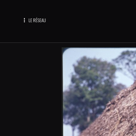
LE RÉSEAU