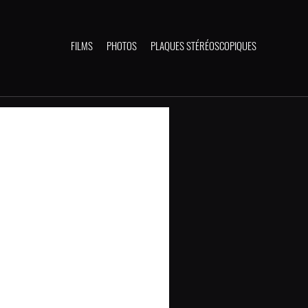
FILMS
PHOTOS
PLAQUES STÉRÉOSCOPIQUES