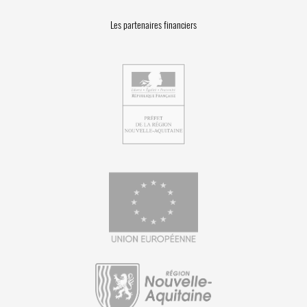
Les partenaires financiers