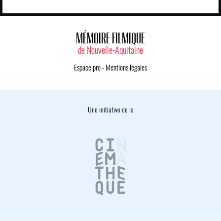
MÉMOIRE FILMIQUE
de Nouvelle-Aquitaine
Espace pro
-
Mentions légales
Une initiative de la