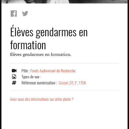
Élèves gendarmes en
formation
Élèves gendarmes en formation.
Pôle :
Fonds Audiovisuel de Recherche
Types de vue :
Référence numérisation :
Cosset_01_P_1708
Avez-vous des informations sur cette photo ?