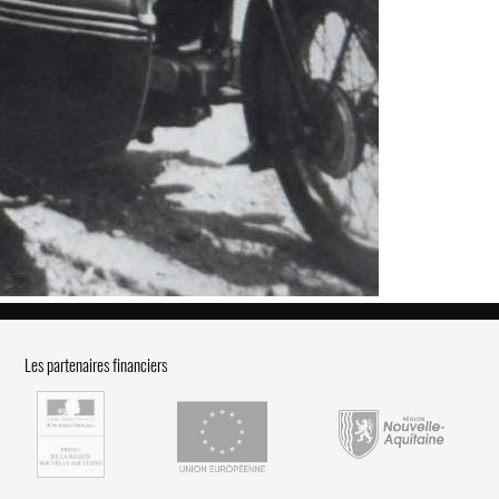
Les partenaires financiers