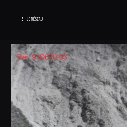
LE RÉSEAU