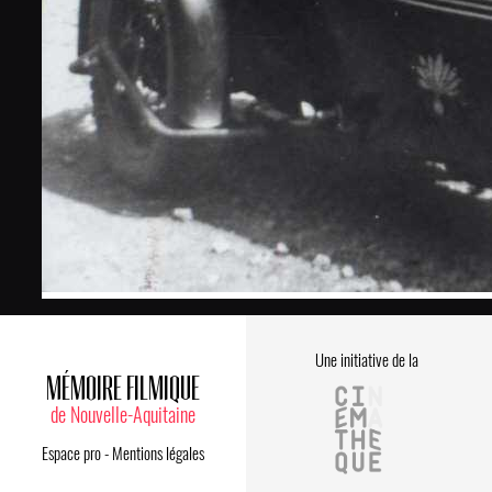
Une initiative de la
MÉMOIRE FILMIQUE
de Nouvelle-Aquitaine
Espace pro
-
Mentions légales