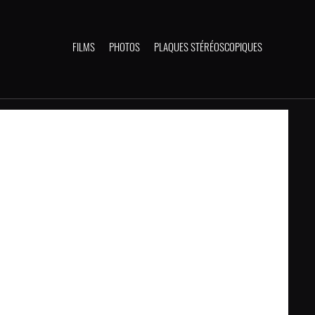
FILMS
PHOTOS
PLAQUES STÉRÉOSCOPIQUES