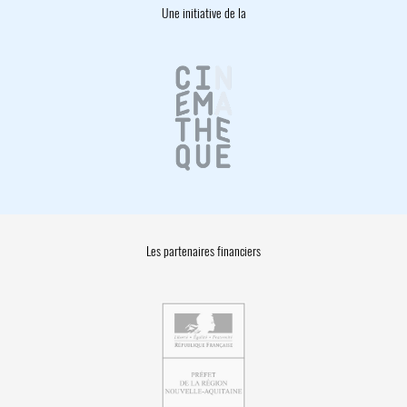
Une initiative de la
Les partenaires financiers