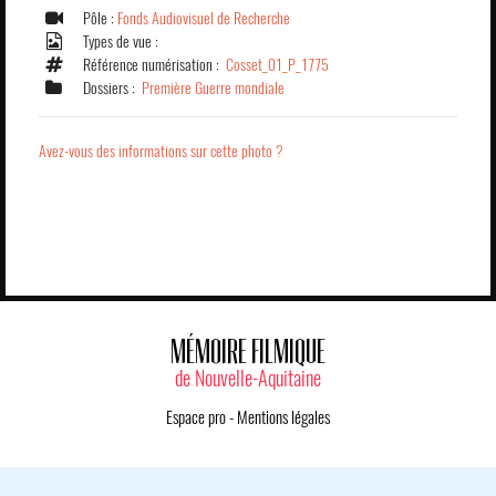
Pôle :
Fonds Audiovisuel de Recherche
Types de vue :
Référence numérisation :
Cosset_01_P_1775
Dossiers :
Première Guerre mondiale
Avez-vous des informations sur cette photo ?
MÉMOIRE FILMIQUE
de Nouvelle-Aquitaine
Espace pro
-
Mentions légales