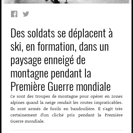
Des soldats se déplacent à
ski, en formation, dans un
paysage enneigé de
montagne pendant la
Première Guerre mondiale
Ce sont des troupes de montagne pour opérer en zones
alpines quand la neige rendait les routes impraticables.
Ils sont armés de fusils en bandoulière. Il s'agit très
certainement d'un cliché pris pendant la Première
Guerre mondiale.