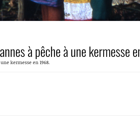
cannes à pêche à une kermesse 
 une kermesse en 1968.