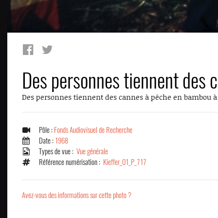
Des personnes tiennent des 
Des personnes tiennent des cannes à pêche en bambou à
Pôle :
Fonds Audiovisuel de Recherche
Date :
1968
Types de vue :
Vue générale
Référence numérisation :
Kieffer_01_P_717
Avez-vous des informations sur cette photo ?