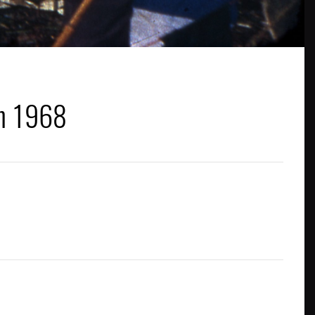
en 1968