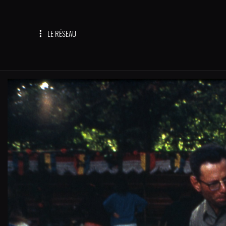
LE RÉSEAU