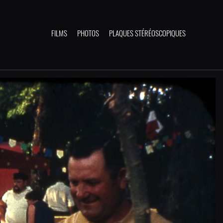
FILMS
PHOTOS
PLAQUES STÉRÉOSCOPIQUES