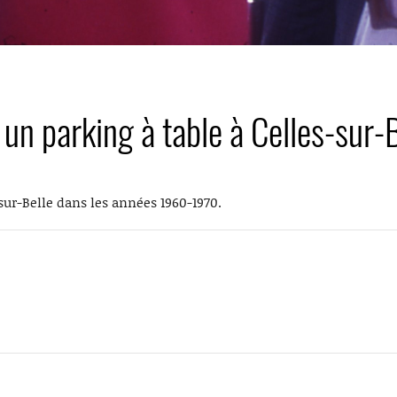
 un parking à table à Celles-sur
sur-Belle dans les années 1960-1970.