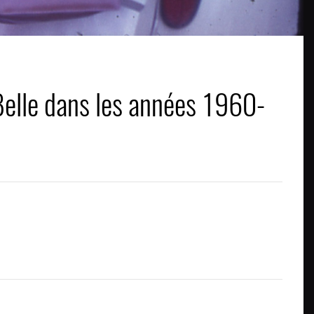
-Belle dans les années 1960-