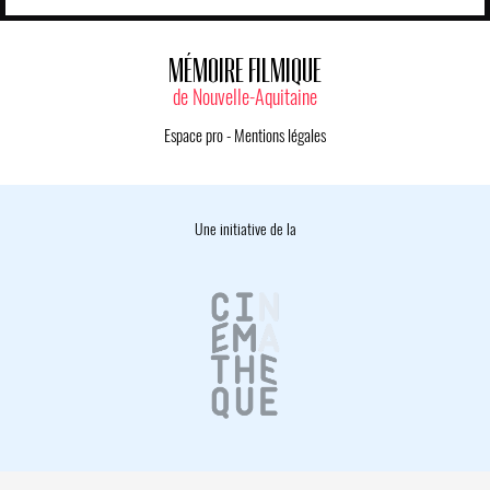
MÉMOIRE FILMIQUE
de Nouvelle-Aquitaine
Espace pro
-
Mentions légales
Une initiative de la