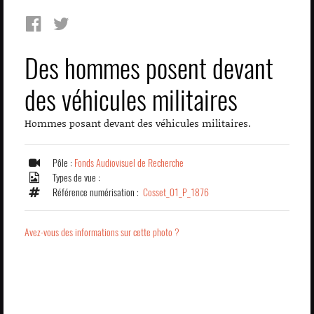
Des hommes posent devant
des véhicules militaires
Hommes posant devant des véhicules militaires.
Pôle :
Fonds Audiovisuel de Recherche
Types de vue :
Référence numérisation :
Cosset_01_P_1876
Avez-vous des informations sur cette photo ?