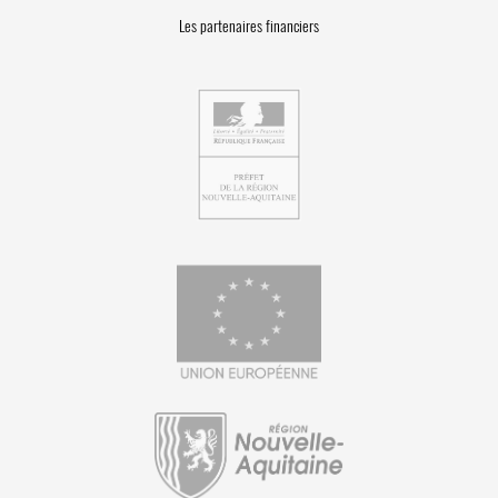
Les partenaires financiers