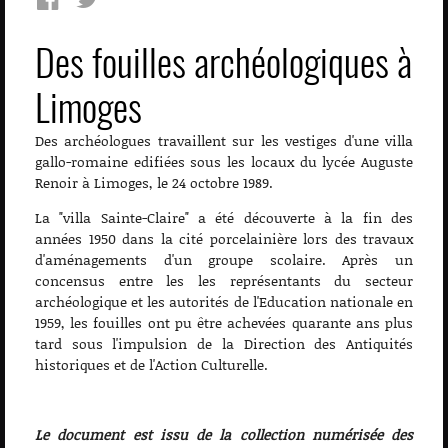
Des fouilles archéologiques à
Limoges
Des archéologues travaillent sur les vestiges d'une villa
gallo-romaine edifiées sous les locaux du lycée Auguste
Renoir à Limoges, le 24 octobre 1989.
La "villa Sainte-Claire" a été découverte à la fin des
années 1950 dans la cité porcelainière lors des travaux
d'aménagements d'un groupe scolaire. Après un
concensus entre les les représentants du secteur
archéologique et les autorités de l'Education nationale en
1959, les fouilles ont pu être achevées quarante ans plus
tard sous l'impulsion de la Direction des Antiquités
historiques et de l'Action Culturelle.
Le document est issu de la collection numérisée des