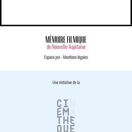
MÉMOIRE FILMIQUE
de Nouvelle-Aquitaine
Espace pro
-
Mentions légales
Une initiative de la