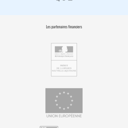
Les partenaires financiers