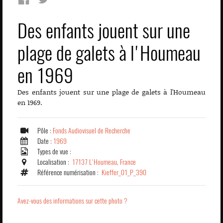
Des enfants jouent sur une
plage de galets à l'Houmeau
en 1969
Des enfants jouent sur une plage de galets à l'Houmeau
en 1969.
Pôle :
Fonds Audiovisuel de Recherche
Date :
1969
Types de vue :
Localisation :
17137 L'Houmeau, France
Référence numérisation :
Kieffer_01_P_390
Avez-vous des informations sur cette photo ?