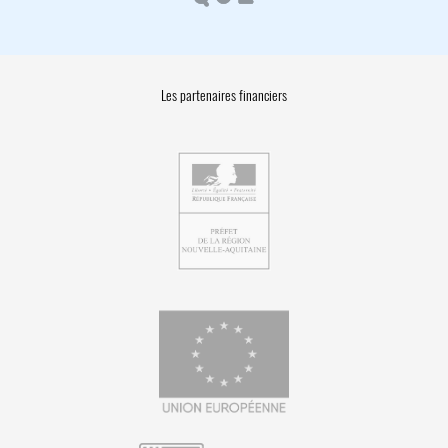
Les partenaires financiers