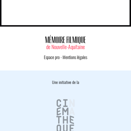
MÉMOIRE FILMIQUE
de Nouvelle-Aquitaine
Espace pro
-
Mentions légales
Une initiative de la