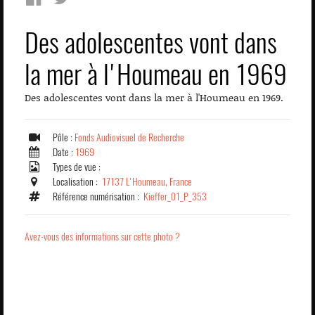
Des adolescentes vont dans
la mer à l'Houmeau en 1969
Des adolescentes vont dans la mer à l'Houmeau en 1969.
Pôle :
Fonds Audiovisuel de Recherche
Date :
1969
Types de vue :
Localisation :
17137 L'Houmeau, France
Référence numérisation :
Kieffer_01_P_353
Avez-vous des informations sur cette photo ?