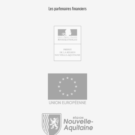
Les partenaires financiers