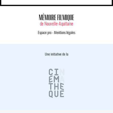
MÉMOIRE FILMIQUE
de Nouvelle-Aquitaine
Espace pro
-
Mentions légales
Une initiative de la