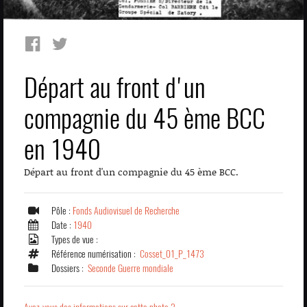
Départ au front d'un
compagnie du 45 ème BCC
en 1940
Départ au front d'un compagnie du 45 ème BCC.
Pôle :
Fonds Audiovisuel de Recherche
Date :
1940
Types de vue :
Référence numérisation :
Cosset_01_P_1473
Dossiers :
Seconde Guerre mondiale