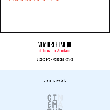
Avez-vous des informations sur cette photo ?
MÉMOIRE FILMIQUE
de Nouvelle-Aquitaine
Espace pro
-
Mentions légales
Une initiative de la