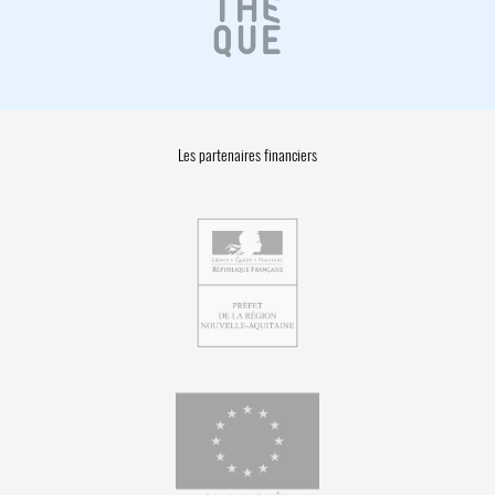
Les partenaires financiers