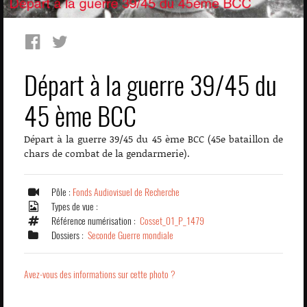
Départ à la guerre 39/45 du
45 ème BCC
Départ à la guerre 39/45 du 45 ème BCC (45e bataillon de
chars de combat de la gendarmerie).
Pôle :
Fonds Audiovisuel de Recherche
Types de vue :
Référence numérisation :
Cosset_01_P_1479
Dossiers :
Seconde Guerre mondiale
Avez-vous des informations sur cette photo ?