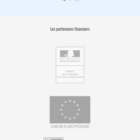
Les partenaires financiers