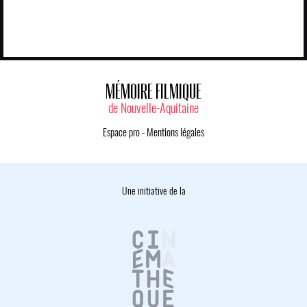
MÉMOIRE FILMIQUE
de Nouvelle-Aquitaine
Espace pro
-
Mentions légales
Une initiative de la