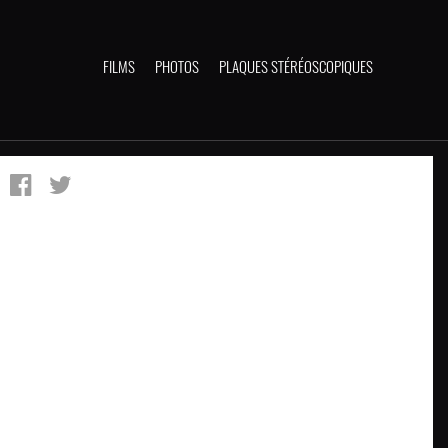
FILMS
PHOTOS
PLAQUES STÉRÉOSCOPIQUES