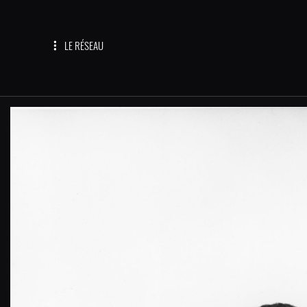
LE RÉSEAU