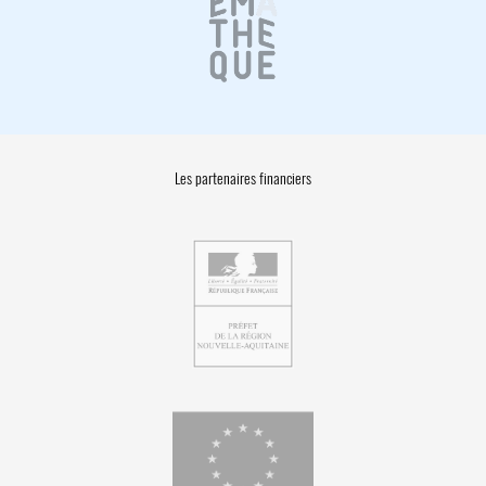
Les partenaires financiers