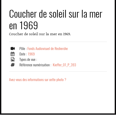
Coucher de soleil sur la mer
en 1969
Coucher de soleil sur la mer en 1969.
Pôle :
Fonds Audiovisuel de Recherche
Date :
1969
Types de vue :
Référence numérisation :
Kieffer_01_P_393
Avez-vous des informations sur cette photo ?