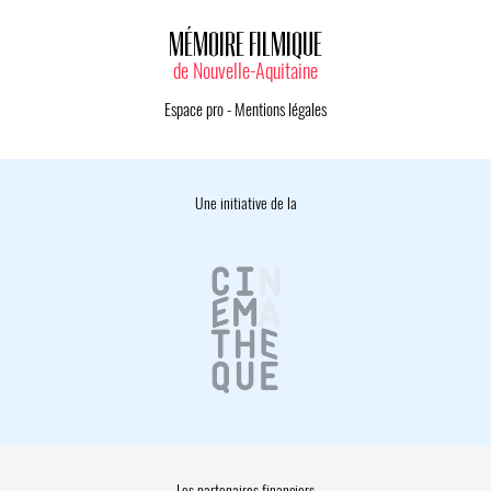
MÉMOIRE FILMIQUE
de Nouvelle-Aquitaine
Espace pro
-
Mentions légales
Une initiative de la
Les partenaires financiers