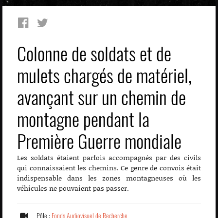
Colonne de soldats et de
mulets chargés de matériel,
avançant sur un chemin de
montagne pendant la
Première Guerre mondiale
Les soldats étaient parfois accompagnés par des civils
qui connaissaient les chemins. Ce genre de convois était
indispensable dans les zones montagneuses où les
véhicules ne pouvaient pas passer.
Pôle :
Fonds Audiovisuel de Recherche