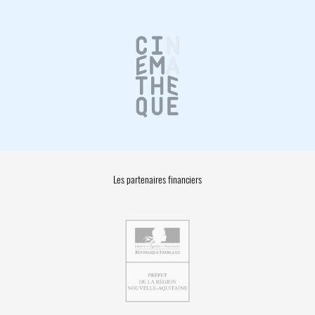
Les partenaires financiers