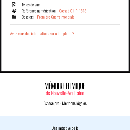
Types de vue :
Référence numérisation :
Cosset_01_P_1818
Dossiers :
Première Guerre mondiale
Avez-vous des informations sur cette photo ?
MÉMOIRE FILMIQUE
de Nouvelle-Aquitaine
Espace pro
-
Mentions légales
Une initiative de la