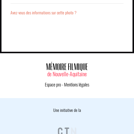
Avez-vous des informations sur cette photo ?
MÉMOIRE FILMIQUE
de Nouvelle-Aquitaine
Espace pro
-
Mentions légales
Une initiative de la