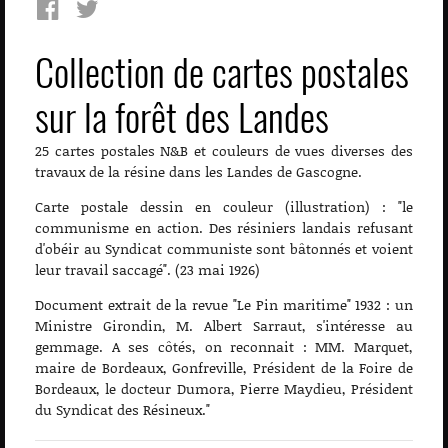
Collection de cartes postales
sur la forêt des Landes
25 cartes postales N&B et couleurs de vues diverses des
travaux de la résine dans les Landes de Gascogne.
Carte postale dessin en couleur (illustration) : "le
communisme en action. Des résiniers landais refusant
d'obéir au Syndicat communiste sont bâtonnés et voient
leur travail saccagé". (23 mai 1926)
Document extrait de la revue "Le Pin maritime" 1932 : un
Ministre Girondin, M. Albert Sarraut, s'intéresse au
gemmage. A ses côtés, on reconnait : MM. Marquet,
maire de Bordeaux, Gonfreville, Président de la Foire de
Bordeaux, le docteur Dumora, Pierre Maydieu, Président
du Syndicat des Résineux."