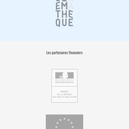
Les partenaires financiers