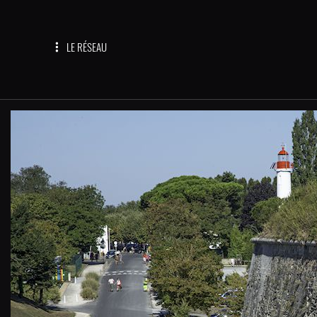
LE RÉSEAU