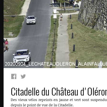
Citadelle du Château d'Olér
Des vieux vélos repeints en jaune et vert sont suspendu
depuis le point de vue de la Citadelle.