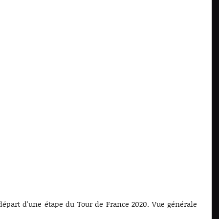
 départ d'une étape du Tour de France 2020. Vue générale