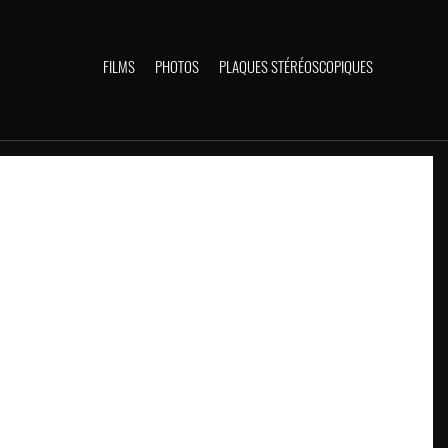
FILMS
PHOTOS
PLAQUES STÉRÉOSCOPIQUES