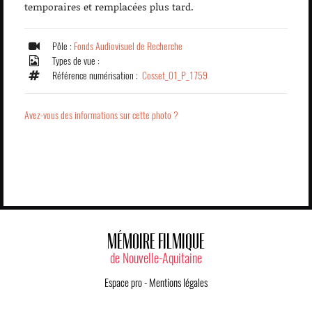
temporaires et remplacées plus tard.
Pôle :
Fonds Audiovisuel de Recherche
Types de vue :
Référence numérisation :
Cosset_01_P_1759
Avez-vous des informations sur cette photo ?
MÉMOIRE FILMIQUE
de Nouvelle-Aquitaine
Espace pro
-
Mentions légales