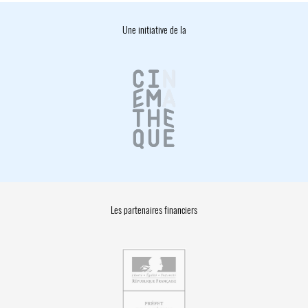
Une initiative de la
Les partenaires financiers