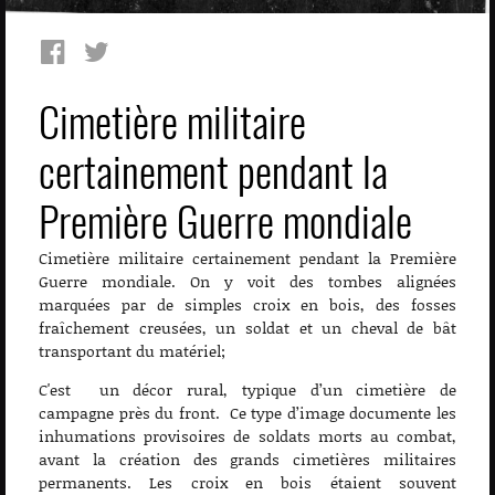
Cimetière militaire
certainement pendant la
Première Guerre mondiale
Cimetière militaire certainement pendant la Première
Guerre mondiale. On y voit des tombes alignées
marquées par de simples croix en bois, des fosses
fraîchement creusées, un soldat et un cheval de bât
transportant du matériel;
C'est un décor rural, typique d’un cimetière de
campagne près du front. Ce type d’image documente les
inhumations provisoires de soldats morts au combat,
avant la création des grands cimetières militaires
permanents. Les croix en bois étaient souvent