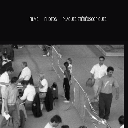
FILMS
PHOTOS
PLAQUES STÉRÉOSCOPIQUES