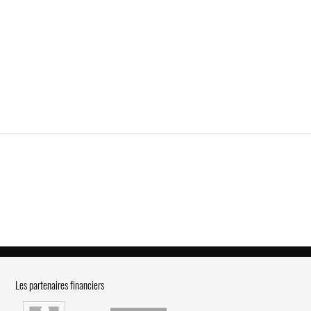
Les partenaires financiers