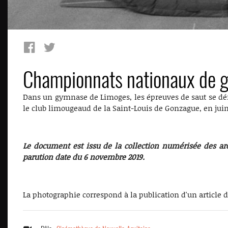
Championnats nationaux de 
Dans un gymnase de Limoges, les épreuves de saut se dér
le club limougeaud de la Saint-Louis de Gonzague, en juin
Le document est issu de la collection numérisée des ar
parution date du 6 novembre 2019.
La photographie correspond à la publication d'un article 