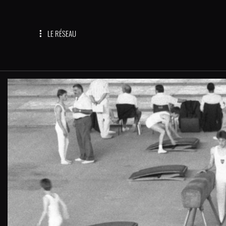
LE RÉSEAU