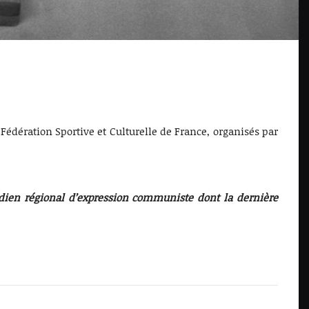
dération Sportive et Culturelle de France, organisés par
idien régional d’expression communiste dont la dernière