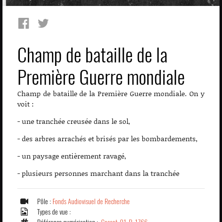
Champ de bataille de la
Première Guerre mondiale
Champ de bataille de la Première Guerre mondiale. On y
voit :
- une tranchée creusée dans le sol,
- des arbres arrachés et brisés par les bombardements,
- un paysage entièrement ravagé,
- plusieurs personnes marchant dans la tranchée
Pôle :
Fonds Audiovisuel de Recherche
Types de vue :