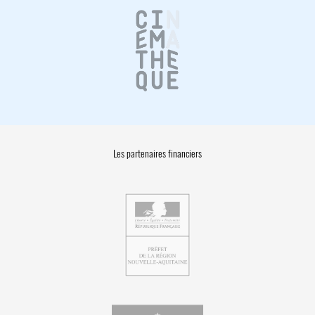
Les partenaires financiers