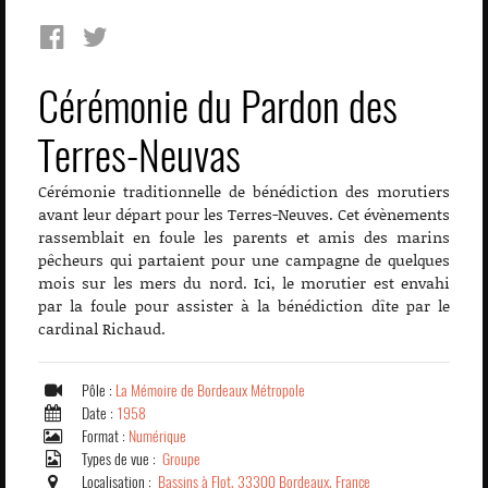
Cérémonie du Pardon des
Terres-Neuvas
Cérémonie traditionnelle de bénédiction des morutiers
avant leur départ pour les Terres-Neuves. Cet évènements
rassemblait en foule les parents et amis des marins
pêcheurs qui partaient pour une campagne de quelques
mois sur les mers du nord. Ici, le morutier est envahi
par la foule pour assister à la bénédiction dîte par le
cardinal Richaud.
Pôle :
La Mémoire de Bordeaux Métropole
Date :
1958
Format :
Numérique
Types de vue :
Groupe
Localisation :
Bassins à Flot, 33300 Bordeaux, France