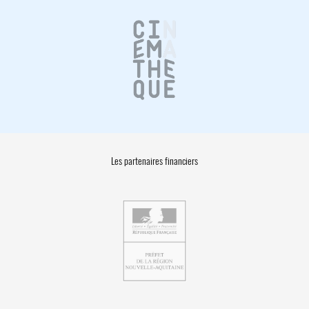
Les partenaires financiers