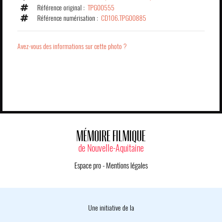
Référence original :
TPG00555
Référence numérisation :
CD106.TPG00885
Avez-vous des informations sur cette photo ?
MÉMOIRE FILMIQUE
de Nouvelle-Aquitaine
Espace pro
-
Mentions légales
Une initiative de la