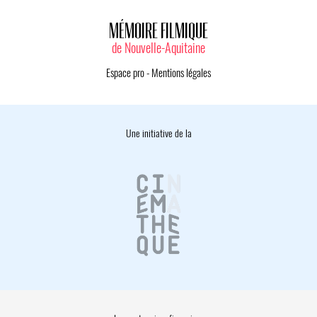
MÉMOIRE FILMIQUE
de Nouvelle-Aquitaine
Espace pro
-
Mentions légales
Une initiative de la