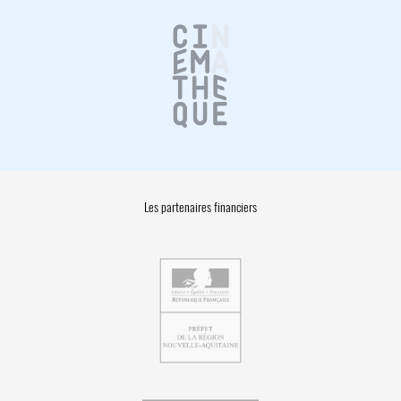
Les partenaires financiers