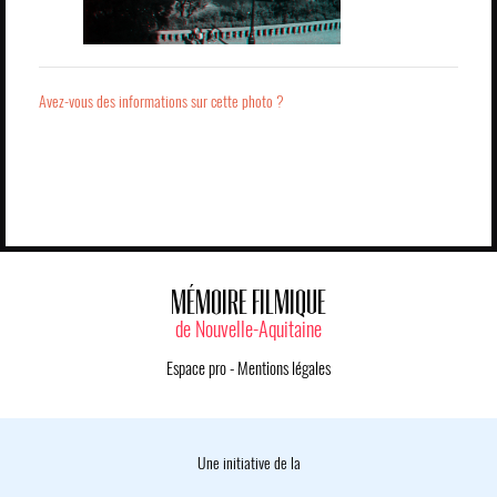
Avez-vous des informations sur cette photo ?
MÉMOIRE FILMIQUE
de Nouvelle-Aquitaine
Espace pro
-
Mentions légales
Une initiative de la