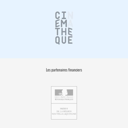
Les partenaires financiers