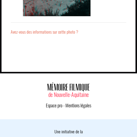
Avez-vous des informations sur cette photo ?
MÉMOIRE FILMIQUE
de Nouvelle-Aquitaine
Espace pro
-
Mentions légales
Une initiative de la