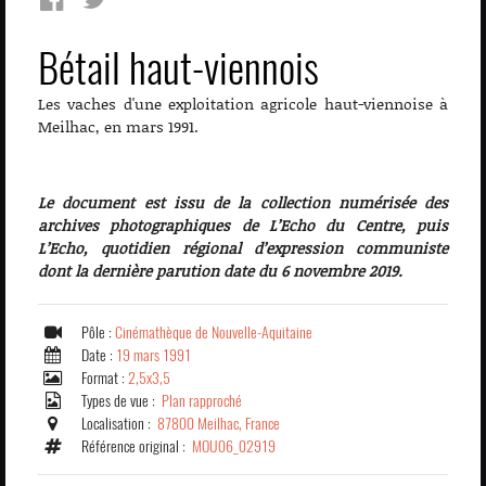
Bétail haut-viennois
Les vaches d'une exploitation agricole haut-viennoise à
Meilhac, en mars 1991.
Le document est issu de la collection numérisée des
archives photographiques de L’Echo du Centre, puis
L’Echo, quotidien régional d’expression communiste
dont la dernière parution date du 6 novembre 2019.
Pôle :
Cinémathèque de Nouvelle-Aquitaine
Date :
19 mars 1991
Format :
2,5x3,5
Types de vue :
Plan rapproché
Localisation :
87800 Meilhac, France
Référence original :
MOU06_02919