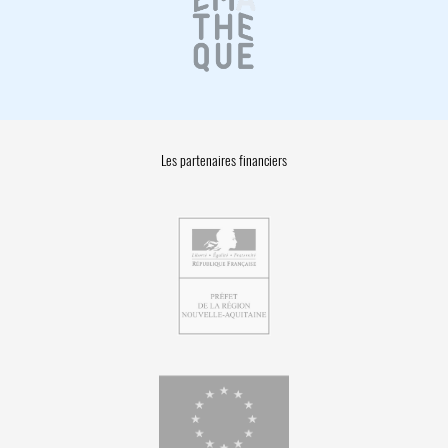
Les partenaires financiers