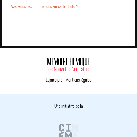
Avez-vous des informations sur cette photo ?
MÉMOIRE FILMIQUE
de Nouvelle-Aquitaine
Espace pro
-
Mentions légales
Une initiative de la