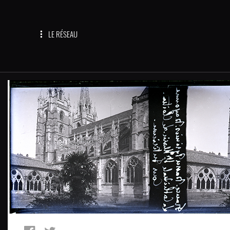
LE RÉSEAU