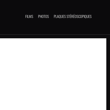
FILMS
PHOTOS
PLAQUES STÉRÉOSCOPIQUES