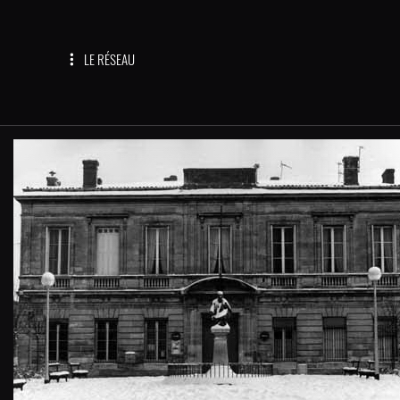
LE RÉSEAU