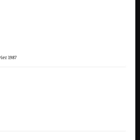
ier 1987