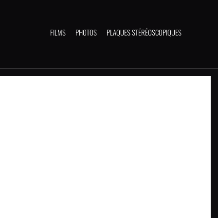
FILMS
PHOTOS
PLAQUES STÉRÉOSCOPIQUES