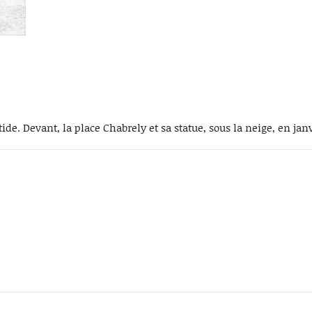
de. Devant, la place Chabrely et sa statue, sous la neige, en janv