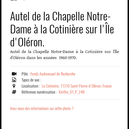
Autel de la Chapelle Notre-
Dame à la Cotinière sur l'Île
d'Oléron.
Autel de la Chapelle Notre-Dame à la Cotinière sur l'Île
d'Oléron dans les années 1960-1970.
Pôle :
Fonds Audiovisuel de Recherche
Types de vue :
Localisation :
La Cotinière, 17310 Saint-Pierre-d'Oléron, France
Référence numérisation :
Kieffer_01_P_248
Avez-vous des informations sur cette photo ?