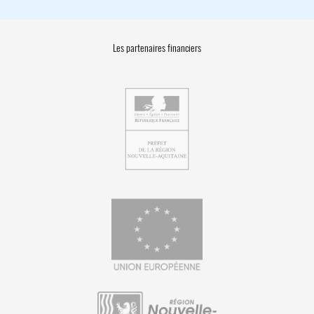
Les partenaires financiers