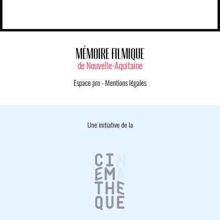
MÉMOIRE FILMIQUE
de Nouvelle-Aquitaine
Espace pro
-
Mentions légales
Une initiative de la