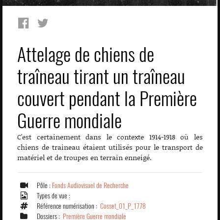
Attelage de chiens de
traîneau tirant un traîneau
couvert pendant la Première
Guerre mondiale
C'est certainement dans le contexte 1914-1918 où les
chiens de traineau étaient utilisés pour le transport de
matériel et de troupes en terrain enneigé.
Pôle :
Fonds Audiovisuel de Recherche
Types de vue :
Référence numérisation :
Cosset_01_P_1778
Dossiers :
Première Guerre mondiale