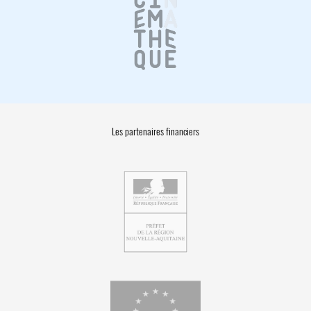
Les partenaires financiers