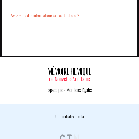
Avez-vous des informations sur cette photo ?
MÉMOIRE FILMIQUE
de Nouvelle-Aquitaine
Espace pro
-
Mentions légales
Une initiative de la