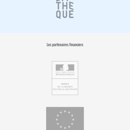
Les partenaires financiers