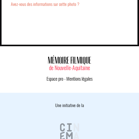
Avez-vous des informations sur cette photo ?
MÉMOIRE FILMIQUE
de Nouvelle-Aquitaine
Espace pro
-
Mentions légales
Une initiative de la