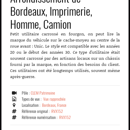
Bordeaux, Imprimerie,
Homme, Camion
Petit utilitaire carrossé en fourgon, on peut lire la
marque du véhicule sur le cache-moyeu au centre de la
roue avant : Unic. Le style est compatible avec les années
20 ou le début des années 30. Ce type d'utilitaire était
souvent carrossé par des artisans locaux sur un châssis
fourni par la marque, en fonction des besoins du client.
Ces utilitaires ont été longtemps utilisés, souvent même
après-guerre.
Pôle :
CLEM Patrimoine
Types de vue :
Vue rapprochée
Localisation :
Bordeaux, France
Référence original :
RVX152
Référence numérisation :
RVX152