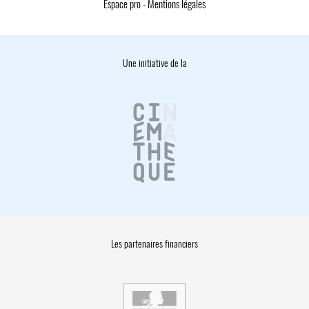
Espace pro
-
Mentions légales
Une initiative de la
Les partenaires financiers